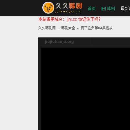
首页
韩剧
最新
本站备用域名：jjhj.cc 你记住了吗？
久久韩剧网
»
韩剧大全
»
真正胜负
第04集播放
久久韩剧网
jiujiuhanju.org