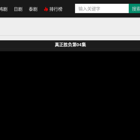
韩剧
日剧
泰剧
排行榜
真正胜负第04集