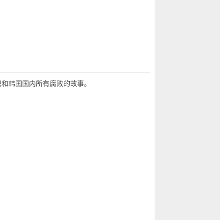
织和韩国国内所有腐败的故事。