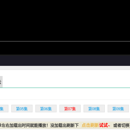
云
4集
第05集
第06集
第07集
第08集
第09集
点击刷新
试试~
5秒左右加载出时间就能播放！没加载出刷新下
或者切换