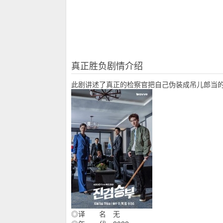
真正胜负剧情介绍
此剧讲述了真正的检察官把自己伪装成吊儿郎当
◎译 名 无