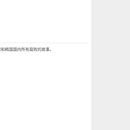
织和韩国国内所有腐败的故事。