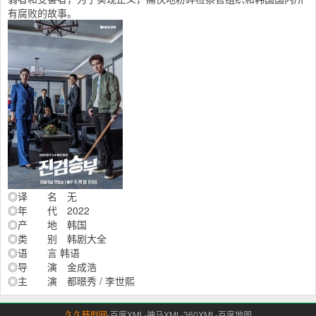
有腐败的故事。
◎译 名 无
◎年 代 2022
◎产 地 韩国
◎类 别 韩剧大全
◎语 言 韩语
◎导 演 金成浩
◎主 演 都暻秀 / 李世熙
久久韩剧网
-
百度XML
-
神马XML
-
360XML
-
百度地图