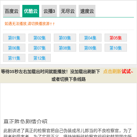
百度云
优酷云
云播3
无尽云
速度云
如遇无法播放,请切换播放源↑↑
第01集
第02集
第03集
第04集
第05集
第06集
第07集
第08集
第09集
第10集
第11集
第12集
点击刷新
试试~
等待35秒左右加载出时间就能播放！没加载出刷新下
或者切换下条线路
真正胜负剧情介绍
此剧讲述了真正的检察官把自己伪装成吊儿郎当的不良检察官，为了
弱者和受害者，为了实现正义，痛快地粉碎检察官组织和韩国国内所