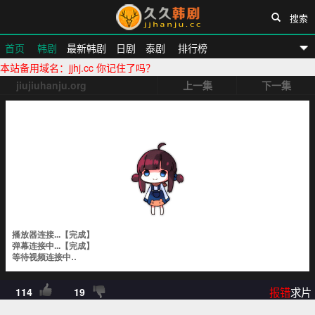
搜索
首页
韩剧
最新韩剧
日剧
泰剧
排行榜
本站备用域名：jjhj.cc 你记住了吗？
久久韩剧网
jiujiuhanju.org
上一集
下一集
报错
求片
114
19