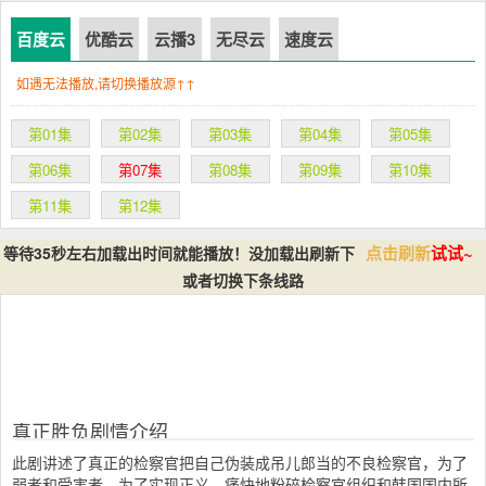
百度云
优酷云
云播3
无尽云
速度云
如遇无法播放,请切换播放源↑↑
第01集
第02集
第03集
第04集
第05集
第06集
第07集
第08集
第09集
第10集
第11集
第12集
点击刷新
试试~
等待35秒左右加载出时间就能播放！没加载出刷新下
或者切换下条线路
真正胜负剧情介绍
此剧讲述了真正的检察官把自己伪装成吊儿郎当的不良检察官，为了
弱者和受害者，为了实现正义，痛快地粉碎检察官组织和韩国国内所