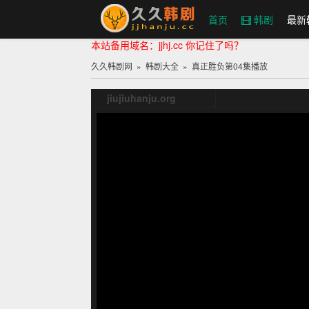
首页
韩剧
最新
本站备用域名：jjhj.cc 你记住了吗？
久久韩剧网
»
韩剧大全
»
真正胜负
第04集播放
久久韩剧网
jiujiuhanju.org