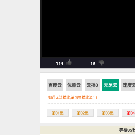
114
19
百度云
优酷云
云播3
无尽云
速度
如遇无法播放,请切换播放源↑↑
第01集
第02集
第03集
第0
等待3