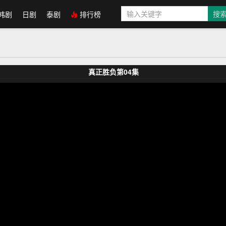
韩剧
日剧
泰剧
排行榜
真正胜负第04集