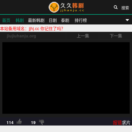
搜索
首页
韩剧
最新韩剧
日剧
泰剧
排行榜
本站备用域名：jjhj.cc 你记住了吗？
久久韩剧网
jiujiuhanju.org
上一集
下一集
报错
求片
114
19