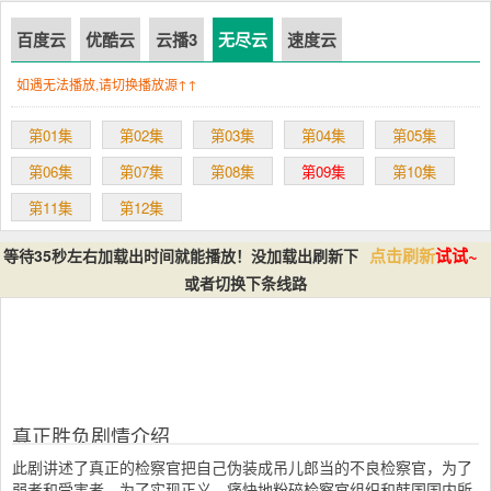
百度云
优酷云
云播3
无尽云
速度云
如遇无法播放,请切换播放源↑↑
第01集
第02集
第03集
第04集
第05集
第06集
第07集
第08集
第09集
第10集
第11集
第12集
点击刷新
试试~
等待35秒左右加载出时间就能播放！没加载出刷新下
或者切换下条线路
真正胜负剧情介绍
此剧讲述了真正的检察官把自己伪装成吊儿郎当的不良检察官，为了
弱者和受害者，为了实现正义，痛快地粉碎检察官组织和韩国国内所