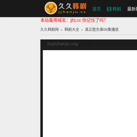
首页
韩剧
最新
本站备用域名：jjhj.cc 你记住了吗？
久久韩剧网
»
韩剧大全
»
真正胜负
第06集播放
久久韩剧网
jiujiuhanju.org