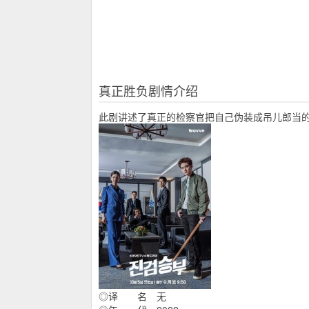
真正胜负剧情介绍
此剧讲述了真正的检察官把自己伪装成吊儿郎当
◎译 名 无