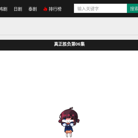
韩剧
日剧
泰剧
排行榜
真正胜负第06集