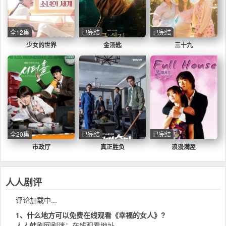
全12集
已完结
已完结
少女的世界
金汤匙
三十九
全20集
已完结
已完结
市政厅
真正胜负
浪漫满屋
人人剧评
评论加载中...
1、什么地方可以免费在线观看《幸福的女人》?
人人韩剧网
剧迷：在线观看地址