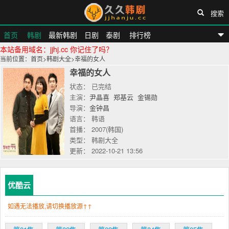
搜索
首页
韩剧
最新韩剧
日剧
泰剧
排行榜
本站备用域名：jjhj.cc 你记住了吗？
久久韩剧网
当前位置：
首页
>
韩剧大全
>
幸福的女人
幸福的女人
状态： 已完结
主演：
尹晶喜
郑基云
金锡勋
导演：
金钟昌
语言： 韩语
首播： 2007(韩国)
类型： 韩剧大全
更新： 2022-10-21 13:56
优酷云
如遇无法播放,请切换播放源↑↑