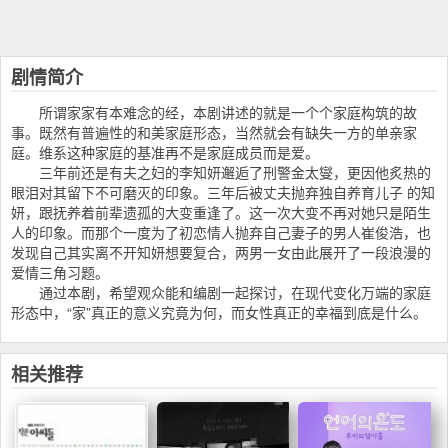
剧情简介
所谓家家有本难念的经，本剧讲述的就是一个个家庭构筑的故
事。既然有普遍性的和美家庭形态，当然就会有缺失一方的单亲家
庭。维系这种家庭的基准再不是家庭成员而是爱。
三年前还是有夫之妇的李知妍邂逅了刑警金太燮，更因他炙热的
眼泪对其留下不可磨灭的印象。三年后被丈夫抛弃独自养育儿子 的知
妍，跟抚养着前辈遗孤的大变重逢了。这一次大变不再对她只是陌生
人的印象。而那个一度为了初恋情人抛弃自己妻子的男人崔俊浩，也
发现自己其实离不开知妍想要复合，两男一女由此展开了一段浪漫的
爱情三角习题。
通过本剧，希望观众能和编剧一起探讨，在现代变化万端的家庭
形态中，“家”真正的意义究竟为何，而女性真正的幸福到底是什么。
相关推荐