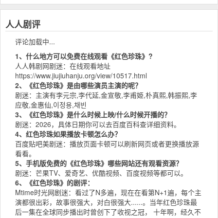
人人剧评
评论加载中...
1、什么地方可以免费在线观看《红色珍珠》?
人人韩剧网
剧迷：在线观看地址
https://www.jiujiuhanju.org/view/10517.html
2、《红色珍珠》是由哪些演员主演的呢？
剧迷：主演有李元宗,李代延,金宣敬,李甫姫,朴真熙,韩振熙,李
应敬,金惠仙,이정용,채빈
3、《红色珍珠》是什么时候上映/什么时候开播的？
剧迷：2026，具体日期你可以去
百度百科
查详细资料。
4、红色珍珠如果播放卡顿怎么办？
百度贴吧
美剧迷：播放页面卡顿可以刷新网页或者更换播放源
看看。
5、手机版免费的《红色珍珠》哪些网站还有观看资源？
剧迷：
芒果TV
、
爱奇艺
、
优酷视频
、
百度视频
等都可以。
6、《红色珍珠》的剧评：
Mtime时光网
剧迷：看过了N多遍，现在在看第N+1遍，每个主
演都很出彩，故事很强大，对白很强大......。当年红色珍珠最
后一集在全球同步播出时曾创下了收视之冠， 十年啊，经久不