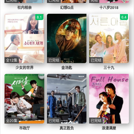
社内相亲
幻想G点
十八岁2018
8.1
6.4
全12集
已完结
已完结
少女的世界
金汤匙
三十九
全20集
已完结
已完结
市政厅
真正胜负
浪漫满屋