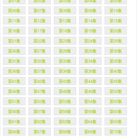
第01集
第02集
第03集
第04集
第05集
第06集
第07集
第08集
第09集
第10集
第11集
第12集
第13集
第14集
第15集
第16集
第17集
第18集
第19集
第20集
第21集
第22集
第23集
第24集
第25集
第26集
第27集
第28集
第29集
第30集
第31集
第32集
第33集
第34集
第35集
第36集
第37集
第38集
第39集
第40集
第41集
第42集
第43集
第44集
第45集
第46集
第47集
第48集
第49集
第50集
第51集
第52集
第53集
第54集
第55集
第56集
第57集
第58集
第59集
第60集
第61集
第62集
第63集
第64集
第65集
第66集
第67集
第68集
第69集
第70集