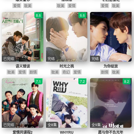
爱情
耽美
耽美
爱情
爱情
耽美
8.6
6.6
已完结
完结
完结
语义错误
时光之桃
为你绽放
耽美
爱情
剧情
耽美
奇幻
爱情
剧情
耽美
7.1
7.2
8.2
已完结
全8集
全9集
爱情同课程2
WHYRU
愿与你不负光年