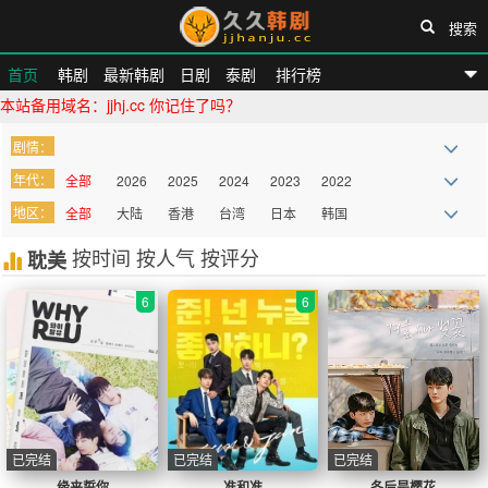
搜索
首页
韩剧
最新韩剧
日剧
泰剧
排行榜
本站备用域名：jjhj.cc 你记住了吗？
久久韩剧网
剧情：
年代：
全部
2026
2025
2024
2023
2022
地区：
全部
大陆
香港
台湾
日本
韩国
2021
2020
2019
2018
2017
2016
欧美
按时间
泰国
按人气
其他
按评分
耽美
2015
2014
2013
2012
2011
2010
more
6
6
已完结
已完结
已完结
缘来誓你
准和准
冬后是樱花